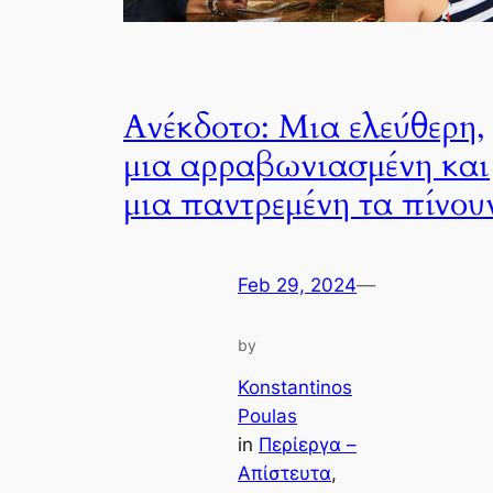
Ανέκδοτο: Μια ελεύθερη,
μια αρραβωνιασμένη και
μια παντρεμένη τα πίνου
Feb 29, 2024
—
by
Konstantinos
Poulas
in
Περίεργα –
Απίστευτα
, 