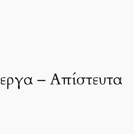
εργα – Απίστευτα