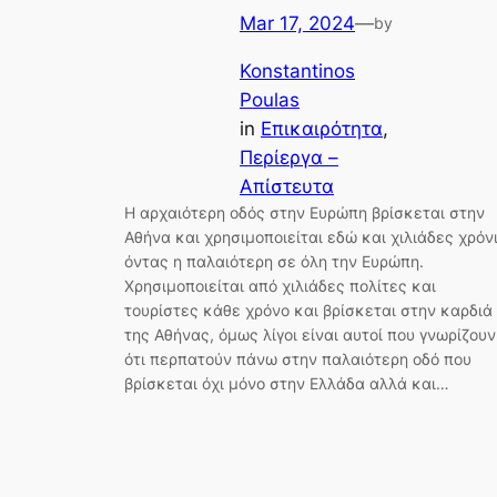
Mar 17, 2024
—
by
Konstantinos
Poulas
in
Επικαιρότητα
, 
Περίεργα –
Απίστευτα
Η αρχαιότερη οδός στην Ευρώπη βρίσκεται στην
Αθήνα και χρησιμοποιείται εδώ και χιλιάδες χρόν
όντας η παλαιότερη σε όλη την Ευρώπη.
Χρησιμοποιείται από χιλιάδες πολίτες και
τουρίστες κάθε χρόνο και βρίσκεται στην καρδιά
της Αθήνας, όμως λίγοι είναι αυτοί που γνωρίζουν
ότι περπατούν πάνω στην παλαιότερη οδό που
βρίσκεται όχι μόνο στην Ελλάδα αλλά και…