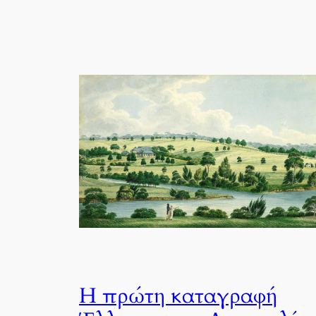
Η πρώτη καταγραφή