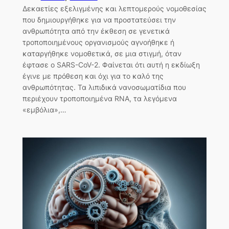
Δεκαετίες εξελιγμένης και λεπτομερούς νομοθεσίας
που δημιουργήθηκε για να προστατεύσει την
ανθρωπότητα από την έκθεση σε γενετικά
τροποποιημένους οργανισμούς αγνοήθηκε ή
καταργήθηκε νομοθετικά, σε μια στιγμή, όταν
έφτασε ο SARS-CoV-2. Φαίνεται ότι αυτή η εκδίωξη
έγινε με πρόθεση και όχι για το καλό της
ανθρωπότητας. Τα λιπιδικά νανοσωματίδια που
περιέχουν τροποποιημένα RNA, τα λεγόμενα
«εμβόλια»,…