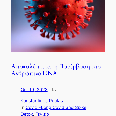
Αποκαλύπτεται η Παρέμβαση στο
Ανθρώπινο DNA
Oct 19, 2023
—
by
Konstantinos Poulas
in
Covid -Long Covid and Spike
Detox
, 
Γενικά