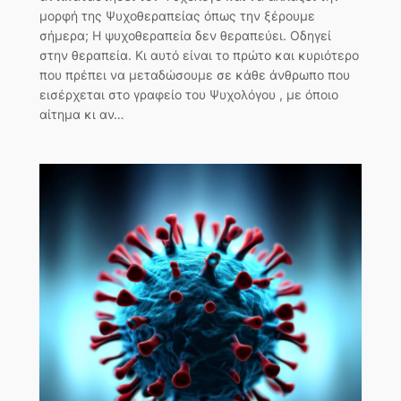
μορφή της Ψυχοθεραπείας όπως την ξέρουμε
σήμερα; Η ψυχοθεραπεία δεν θεραπεύει. Οδηγεί
στην θεραπεία. Κι αυτό είναι το πρώτο και κυριότερο
που πρέπει να μεταδώσουμε σε κάθε άνθρωπο που
εισέρχεται στο γραφείο του Ψυχολόγου , με όποιο
αίτημα κι αν…