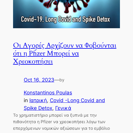
Οι Αγορές Αρχίζουν να Φοβούνται
ότι η Pfizer Μπορεί να
Χρεοκοπήσει
Oct 16, 2023
—
by
Konstantinos Poulas
in
Ιατρική
, 
Covid -Long Covid and
Spike Detox
, 
Γενικά
Το χρηματιστήριο μπορεί να ξυπνά με την
πιθανότητα η Pfizer να χρεοκοπήσει λόγω των
επερχόμενων νομικών αξιώσεων για το εμβόλιο